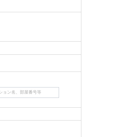
ション名、部屋番号等