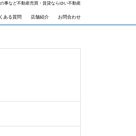
の事など不動産売買・賃貸ならゆい不動産
くある質問
店舗紹介
お問合わせ