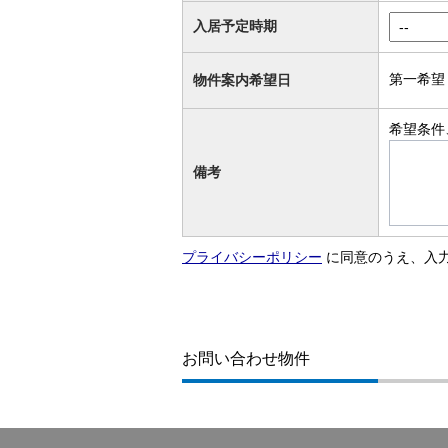
入居予定時期
第一希望
物件案内希望日
希望条件
備考
プライバシーポリシー
に同意のうえ、入
お問い合わせ物件