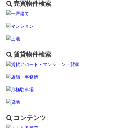
売買物件検索
賃貸物件検索
コンテンツ