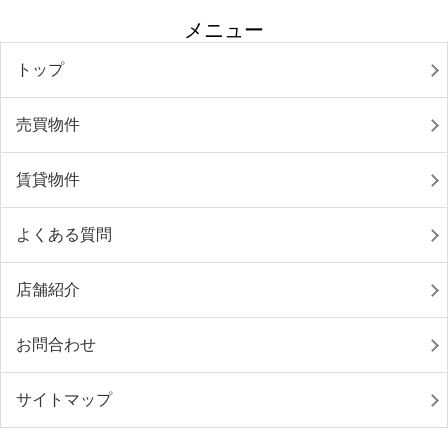
メニュー
トップ
売買物件
賃貸物件
よくある質問
店舗紹介
お問合わせ
サイトマップ