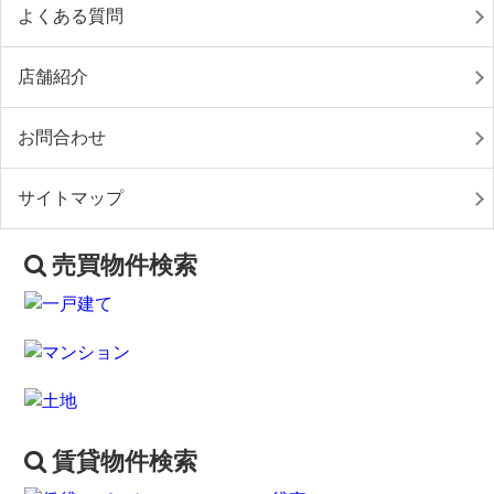
よくある質問
店舗紹介
お問合わせ
サイトマップ
売買物件検索
賃貸物件検索