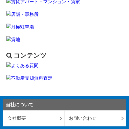
コンテンツ
当社について
会社概要
お問い合わせ