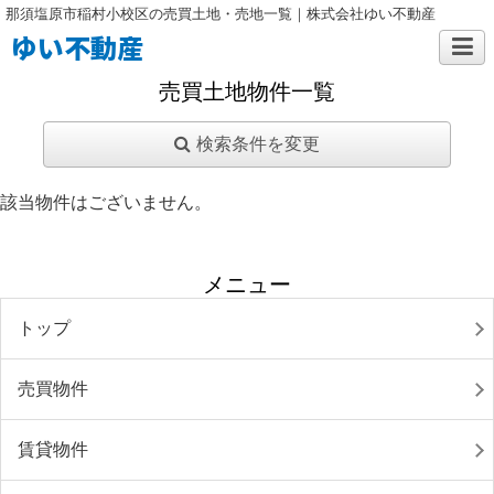
那須塩原市稲村小校区の売買土地・売地一覧｜株式会社ゆい不動産
ゆい不動産
売買土地物件一覧
検索条件を変更
該当物件はございません。
メニュー
トップ
売買物件
賃貸物件