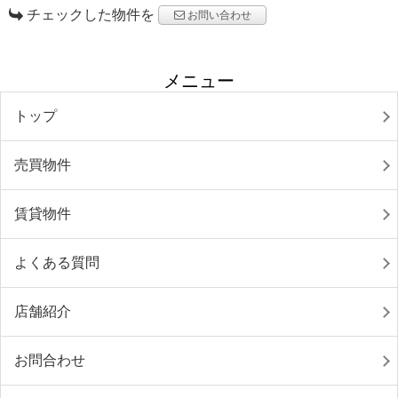
チェックした物件を
お問い合わせ
メニュー
トップ
売買物件
賃貸物件
よくある質問
店舗紹介
お問合わせ