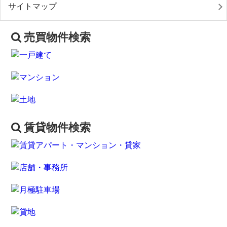
サイトマップ
売買物件検索
賃貸物件検索