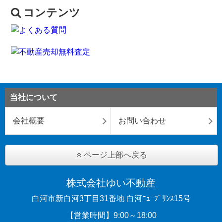
コンテンツ
当社について
会社概要
お問い合わせ
ページ上部へ戻る
株式会社ゆい不動産
白河市新白河3丁目31番地 白河ﾆｭｰﾌﾟﾘﾝｽ15号
【営業時間】9:00～18:00