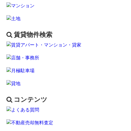
賃貸物件検索
コンテンツ