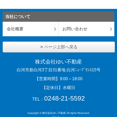
当社について
会社概要
お問い合わせ
ページ上部へ戻る
株式会社ゆい不動産
白河市新白河3丁目31番地 白河ﾆｭｰﾌﾟﾘﾝｽ15号
【営業時間】9:00～18:00
【定休日】水曜日
0248-21-5592
TEL：
Copyright © 株式会社ゆい不動産 All rights Reserved.