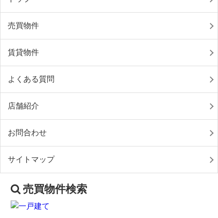
売買物件
賃貸物件
よくある質問
店舗紹介
お問合わせ
サイトマップ
売買物件検索