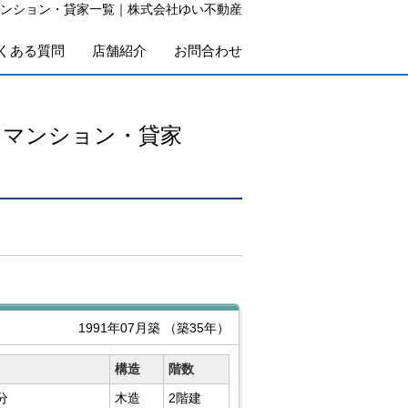
ンション・貸家一覧｜株式会社ゆい不動産
くある質問
店舗紹介
お問合わせ
・マンション・貸家
1991年07月築
（築35年）
構造
階数
分
木造
2階建