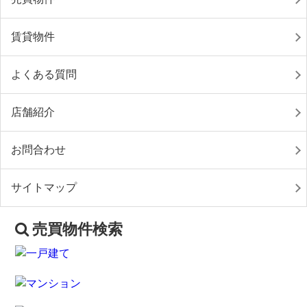
賃貸物件
よくある質問
店舗紹介
お問合わせ
サイトマップ
売買物件検索