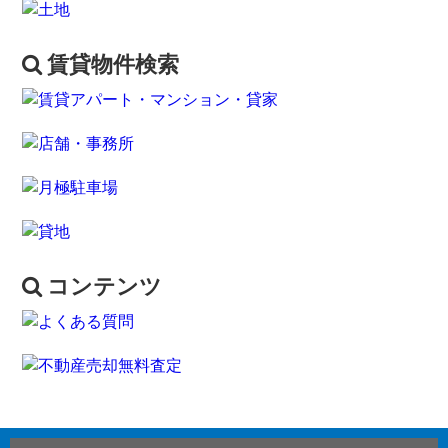
賃貸物件検索
コンテンツ